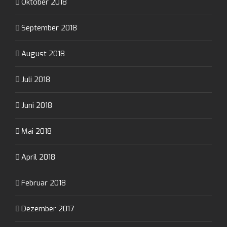
Oktober 2018
September 2018
August 2018
Juli 2018
Juni 2018
Mai 2018
April 2018
Februar 2018
Dezember 2017