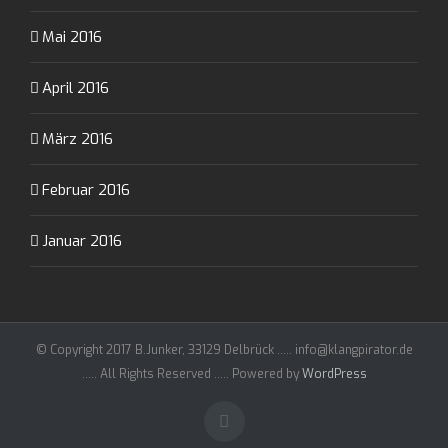
Mai 2016
April 2016
März 2016
Februar 2016
Januar 2016
© Copyright 2017 B.Junker, 33129 Delbrück ..... info@klangpirator.de
..... All Rights Reserved ..... Powered by
WordPress
Facebook