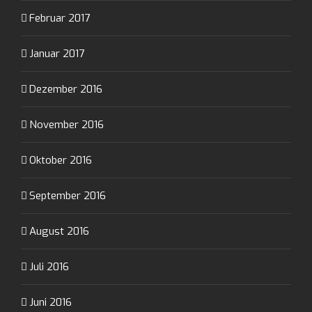
Februar 2017
Januar 2017
Dezember 2016
November 2016
Oktober 2016
September 2016
August 2016
Juli 2016
Juni 2016