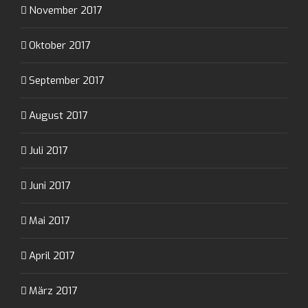
November 2017
Oktober 2017
September 2017
August 2017
Juli 2017
Juni 2017
Mai 2017
April 2017
März 2017