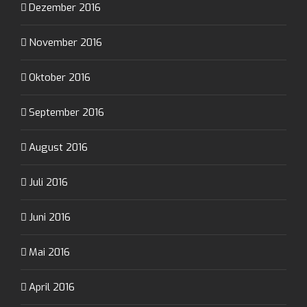
Dezember 2016
November 2016
Oktober 2016
September 2016
August 2016
Juli 2016
Juni 2016
Mai 2016
April 2016