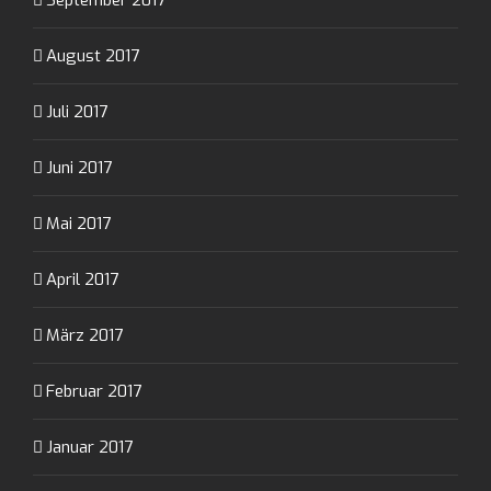
September 2017
August 2017
Juli 2017
Juni 2017
Mai 2017
April 2017
März 2017
Februar 2017
Januar 2017