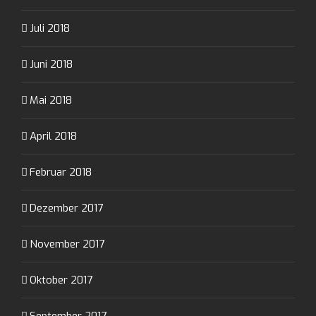
Juli 2018
Juni 2018
Mai 2018
April 2018
Februar 2018
Dezember 2017
November 2017
Oktober 2017