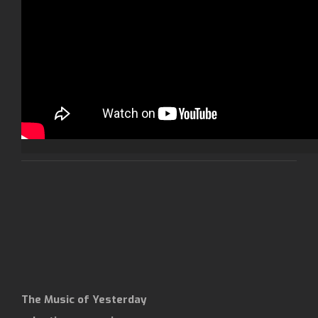
The Music of Yesterday