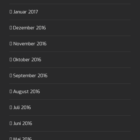
Januar 2017
Dezember 2016
November 2016
Oktober 2016
September 2016
August 2016
Juli 2016
Juni 2016
Mai 2016