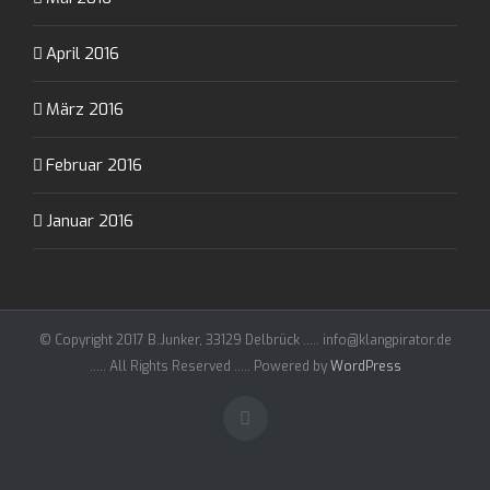
April 2016
März 2016
Februar 2016
Januar 2016
© Copyright 2017 B.Junker, 33129 Delbrück ..... info@klangpirator.de
..... All Rights Reserved ..... Powered by
WordPress
Facebook