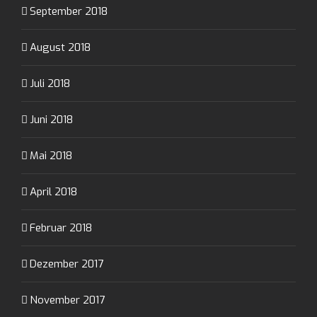
September 2018
August 2018
Juli 2018
Juni 2018
Mai 2018
April 2018
Februar 2018
Dezember 2017
November 2017