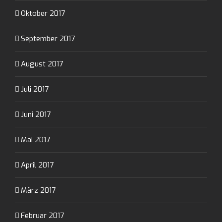
Oktober 2017
September 2017
August 2017
Juli 2017
Juni 2017
Mai 2017
April 2017
März 2017
Februar 2017