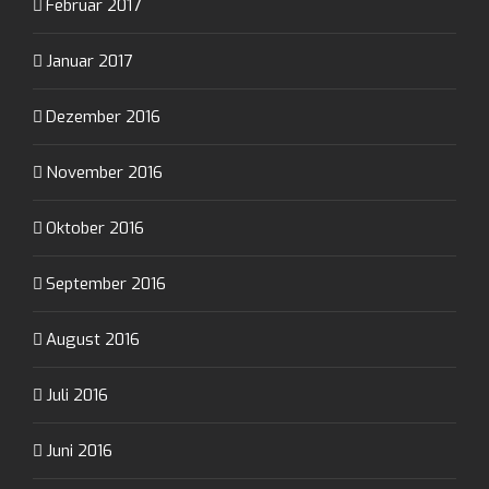
Februar 2017
Januar 2017
Dezember 2016
November 2016
Oktober 2016
September 2016
August 2016
Juli 2016
Juni 2016