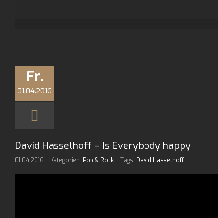
Fr.
01.04.2016
David Hasselhoff – Is Everybody happy
01.04.2016
|
Kategorien:
Pop & Rock
|
Tags:
David Hasselhoff