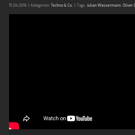
15.04.2016
|
Kategorien:
Techno & Co.
|
Tags:
Julian Wassermann
,
Oliver 