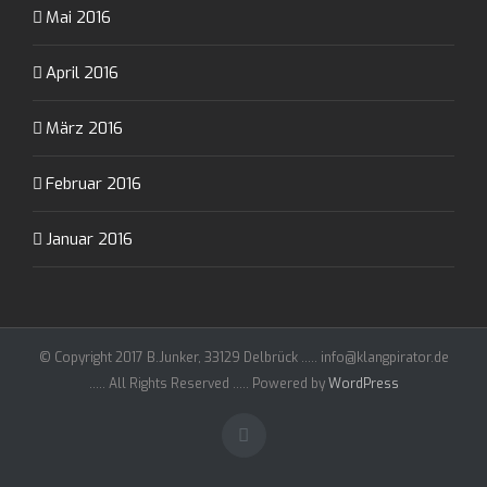
Mai 2016
April 2016
März 2016
Februar 2016
Januar 2016
© Copyright 2017 B.Junker, 33129 Delbrück ..... info@klangpirator.de
..... All Rights Reserved ..... Powered by
WordPress
Facebook