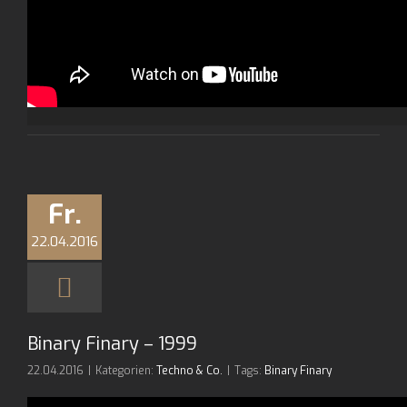
Fr.
22.04.2016
Binary Finary – 1999
22.04.2016
|
Kategorien:
Techno & Co.
|
Tags:
Binary Finary