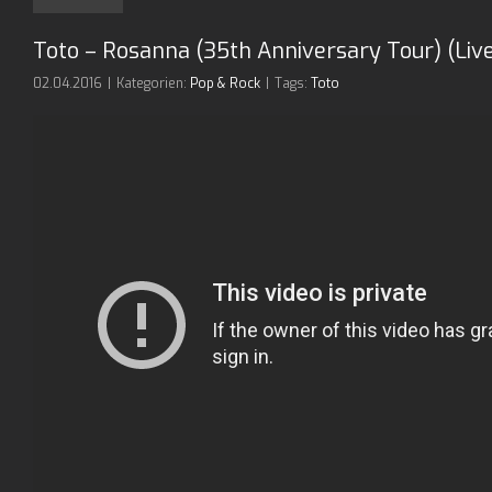
Toto – Rosanna (35th Anniversary Tour) (Live
02.04.2016
|
Kategorien:
Pop & Rock
|
Tags:
Toto