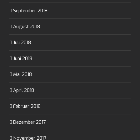
September 2018
August 2018
Juli 2018
Juni 2018
Mai 2018
April 2018
Februar 2018
Dezember 2017
November 2017