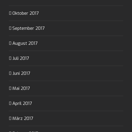
Oktober 2017
September 2017
August 2017
Juli 2017
Juni 2017
Mai 2017
April 2017
März 2017