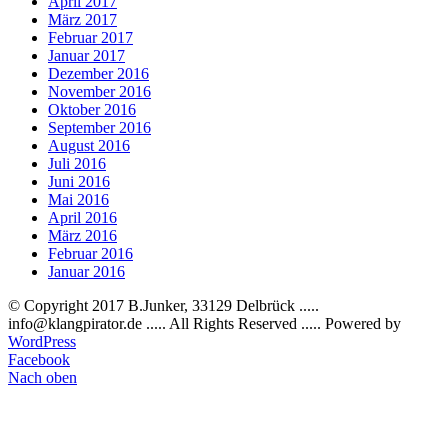
April 2017
März 2017
Februar 2017
Januar 2017
Dezember 2016
November 2016
Oktober 2016
September 2016
August 2016
Juli 2016
Juni 2016
Mai 2016
April 2016
März 2016
Februar 2016
Januar 2016
© Copyright 2017 B.Junker, 33129 Delbrück .....
info@klangpirator.de ..... All Rights Reserved ..... Powered by
WordPress
Facebook
Nach oben