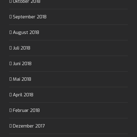
Oktober 2018
September 2018
August 2018
Juli 2018
Juni 2018
Mai 2018
April 2018
Februar 2018
Dezember 2017