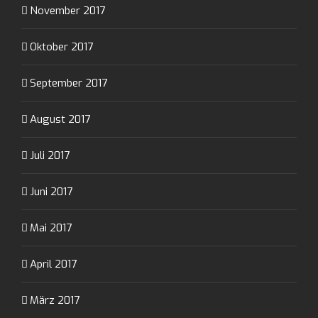
November 2017
Oktober 2017
September 2017
August 2017
Juli 2017
Juni 2017
Mai 2017
April 2017
März 2017