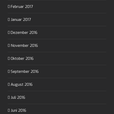
Februar 2017
Januar 2017
Dezember 2016
November 2016
Oktober 2016
September 2016
August 2016
Juli 2016
Juni 2016