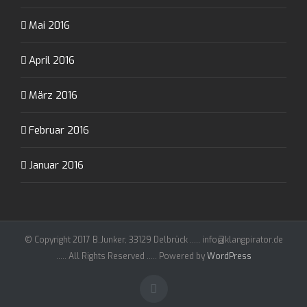
Mai 2016
April 2016
März 2016
Februar 2016
Januar 2016
© Copyright 2017 B.Junker, 33129 Delbrück ..... info@klangpirator.de
..... All Rights Reserved ..... Powered by
WordPress
Facebook