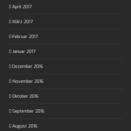
April 2017
März 2017
Februar 2017
Januar 2017
Dezember 2016
November 2016
Oktober 2016
September 2016
August 2016