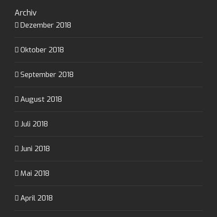
Archiv
Dezember 2018
Oktober 2018
September 2018
August 2018
Juli 2018
Juni 2018
Mai 2018
April 2018