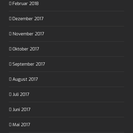
Februar 2018
Dezember 2017
November 2017
Oktober 2017
September 2017
August 2017
Juli 2017
Juni 2017
Mai 2017