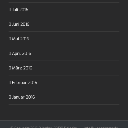
Juli 2016
Juni 2016
Mai 2016
April 2016
März 2016
Februar 2016
Januar 2016