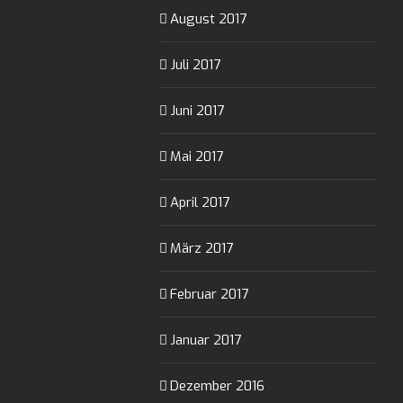
August 2017
Juli 2017
Juni 2017
Mai 2017
April 2017
März 2017
Februar 2017
Januar 2017
Dezember 2016