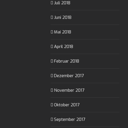
Juli 2018
Juni 2018
Mai 2018
April 2018
Februar 2018
Dezember 2017
November 2017
Oktober 2017
September 2017