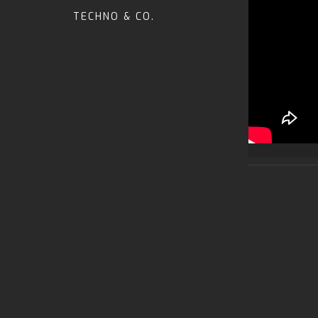
TECHNO & CO.