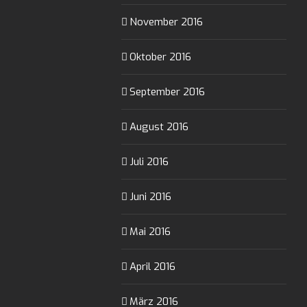
November 2016
Oktober 2016
September 2016
August 2016
Juli 2016
Juni 2016
Mai 2016
April 2016
März 2016