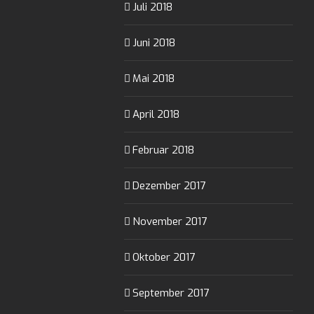
Juli 2018
Juni 2018
Mai 2018
April 2018
Februar 2018
Dezember 2017
November 2017
Oktober 2017
September 2017