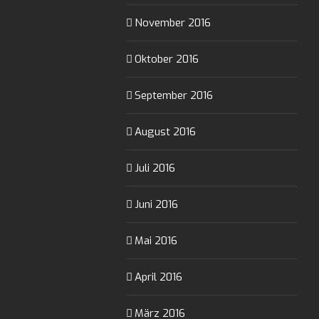
November 2016
Oktober 2016
September 2016
August 2016
Juli 2016
Juni 2016
Mai 2016
April 2016
März 2016