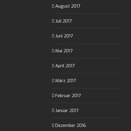
August 2017
Juli 2017
Juni 2017
Mai 2017
April 2017
März 2017
Februar 2017
Januar 2017
Dezember 2016