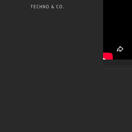
TECHNO & CO.