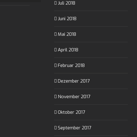
Juli 2018
Juni 2018
Mai 2018
April 2018
Februar 2018
Dezember 2017
November 2017
Oktober 2017
September 2017