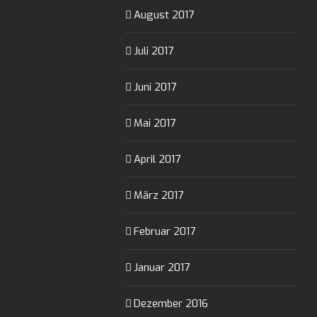
August 2017
Juli 2017
Juni 2017
Mai 2017
April 2017
März 2017
Februar 2017
Januar 2017
Dezember 2016