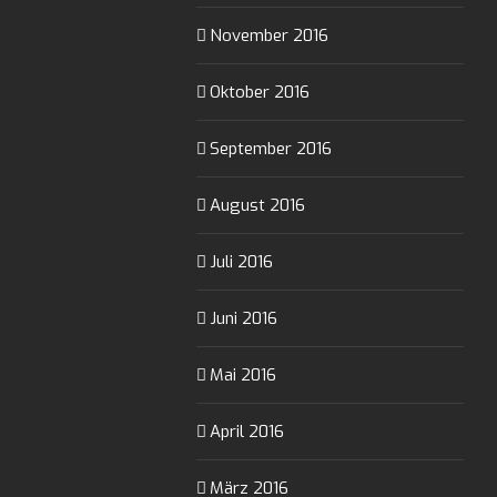
November 2016
Oktober 2016
September 2016
August 2016
Juli 2016
Juni 2016
Mai 2016
April 2016
März 2016