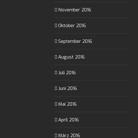
November 2016
Oktober 2016
September 2016
August 2016
Juli 2016
Juni 2016
Mai 2016
April 2016
März 2016