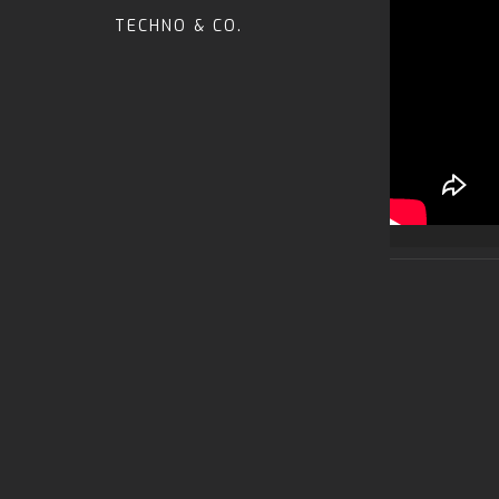
TECHNO & CO.