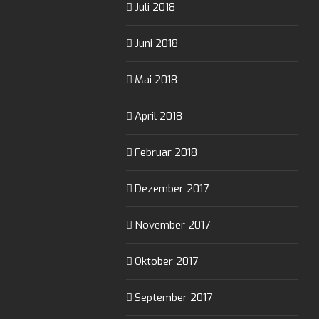
Juli 2018
Juni 2018
Mai 2018
April 2018
Februar 2018
Dezember 2017
November 2017
Oktober 2017
September 2017