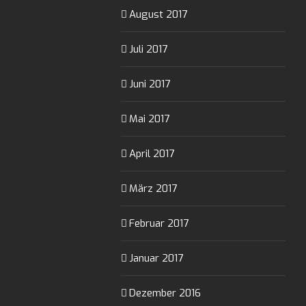
August 2017
Juli 2017
Juni 2017
Mai 2017
April 2017
März 2017
Februar 2017
Januar 2017
Dezember 2016