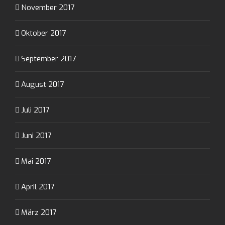
November 2017
Oktober 2017
September 2017
August 2017
Juli 2017
Juni 2017
Mai 2017
April 2017
März 2017