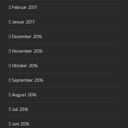
Februar 2017
Januar 2017
Dezember 2016
November 2016
Oktober 2016
September 2016
August 2016
Juli 2016
Juni 2016