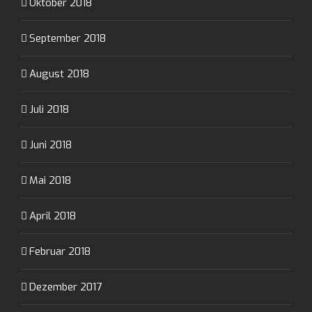
Oktober 2018
September 2018
August 2018
Juli 2018
Juni 2018
Mai 2018
April 2018
Februar 2018
Dezember 2017