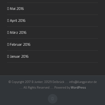
Mai 2016
April 2016
März 2016
Februar 2016
Januar 2016
© Copyright 2017 B.Junker, 33129 Delbrück ..... info@klangpirator.de
..... All Rights Reserved ..... Powered by
WordPress
Facebook