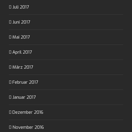
Juli 2017
Juni 2017
Mai 2017
April 2017
März 2017
Februar 2017
Januar 2017
Dezember 2016
November 2016