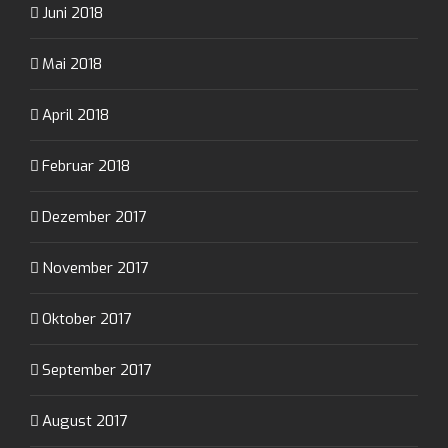
Juni 2018
Mai 2018
April 2018
Februar 2018
Dezember 2017
November 2017
Oktober 2017
September 2017
August 2017