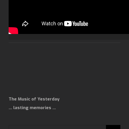
The Music of Yesterday
… lasting memories …