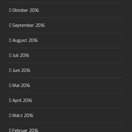
Oktober 2016
September 2016
August 2016
Juli 2016
Juni 2016
Mai 2016
April 2016
März 2016
Februar 2016