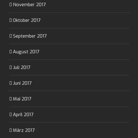
November 2017
Oktober 2017
September 2017
August 2017
Juli 2017
Juni 2017
Mai 2017
April 2017
März 2017