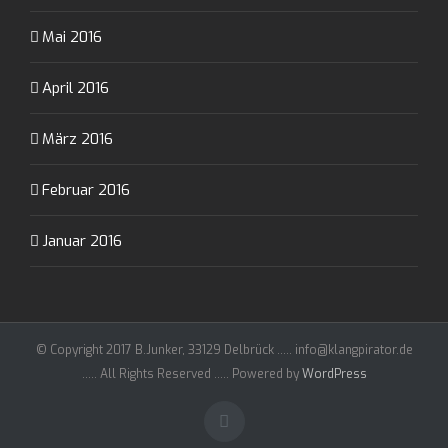
Mai 2016
April 2016
März 2016
Februar 2016
Januar 2016
© Copyright 2017 B.Junker, 33129 Delbrück ..... info@klangpirator.de
..... All Rights Reserved ..... Powered by
WordPress
Facebook