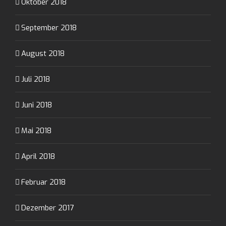
Oktober 2018
September 2018
August 2018
Juli 2018
Juni 2018
Mai 2018
April 2018
Februar 2018
Dezember 2017