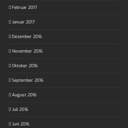
Februar 2017
Januar 2017
Dezember 2016
November 2016
Oktober 2016
September 2016
August 2016
Juli 2016
Juni 2016