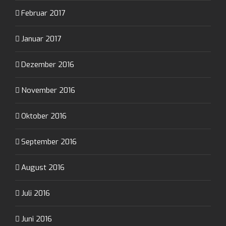
Februar 2017
Januar 2017
Dezember 2016
November 2016
Oktober 2016
September 2016
August 2016
Juli 2016
Juni 2016