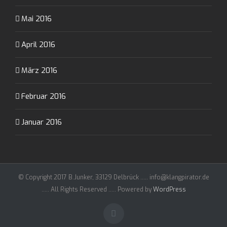
Mai 2016
April 2016
März 2016
Februar 2016
Januar 2016
© Copyright 2017 B.Junker, 33129 Delbrück ..... info@klangpirator.de
..... All Rights Reserved ..... Powered by
WordPress
Facebook