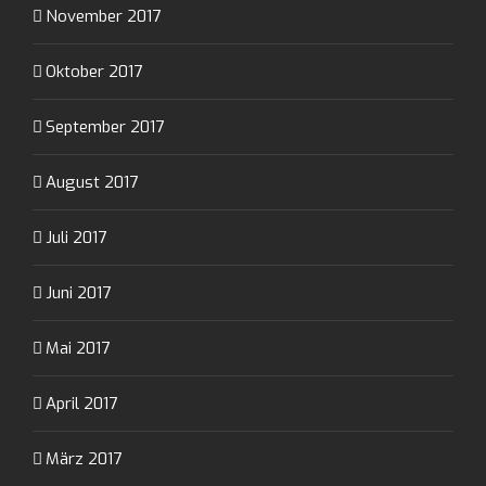
November 2017
Oktober 2017
September 2017
August 2017
Juli 2017
Juni 2017
Mai 2017
April 2017
März 2017