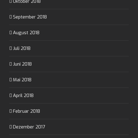
Oktober 2018
September 2018
August 2018
Juli 2018
Juni 2018
Mai 2018
April 2018
Februar 2018
Dezember 2017