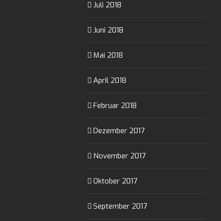
Juli 2018
Juni 2018
Mai 2018
April 2018
Februar 2018
Dezember 2017
November 2017
Oktober 2017
September 2017