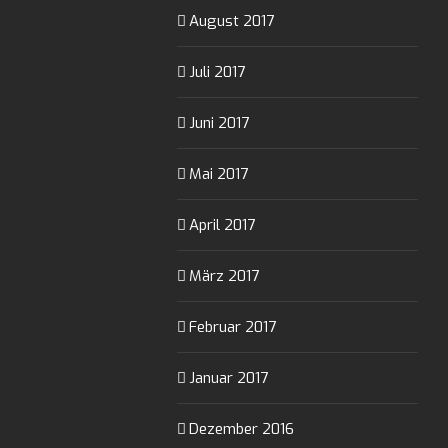
August 2017
Juli 2017
Juni 2017
Mai 2017
April 2017
März 2017
Februar 2017
Januar 2017
Dezember 2016