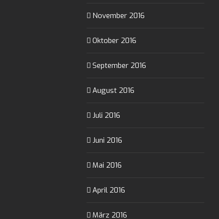
November 2016
Oktober 2016
September 2016
August 2016
Juli 2016
Juni 2016
Mai 2016
April 2016
März 2016