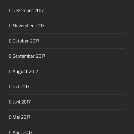
Dezember 2017
November 2017
Oktober 2017
September 2017
August 2017
Juli 2017
Juni 2017
Mai 2017
April 2017