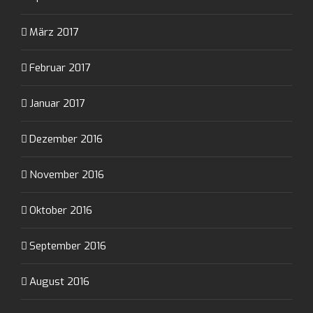
März 2017
Februar 2017
Januar 2017
Dezember 2016
November 2016
Oktober 2016
September 2016
August 2016