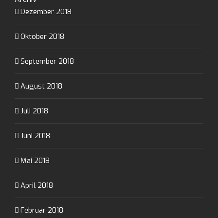
Dezember 2018
Oktober 2018
September 2018
August 2018
Juli 2018
Juni 2018
Mai 2018
April 2018
Februar 2018