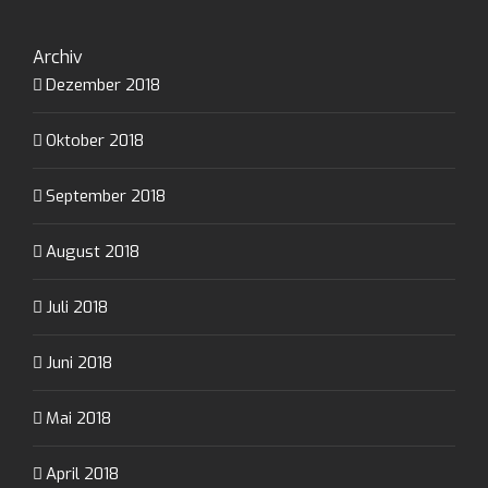
Archiv
Dezember 2018
Oktober 2018
September 2018
August 2018
Juli 2018
Juni 2018
Mai 2018
April 2018