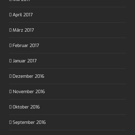
April 2017
März 2017
Februar 2017
Januar 2017
Dezember 2016
November 2016
Oktober 2016
September 2016