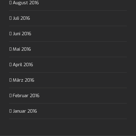
August 2016
Juli 2016
Juni 2016
Mai 2016
April 2016
März 2016
Februar 2016
Januar 2016