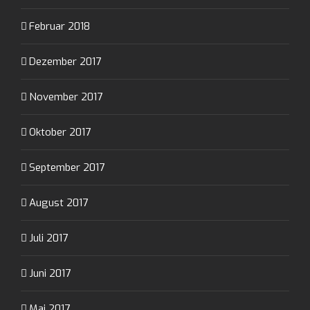
Februar 2018
Dezember 2017
November 2017
Oktober 2017
September 2017
August 2017
Juli 2017
Juni 2017
Mai 2017