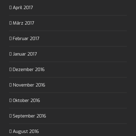
April 2017
März 2017
Februar 2017
Januar 2017
Dezember 2016
November 2016
Oktober 2016
September 2016
August 2016