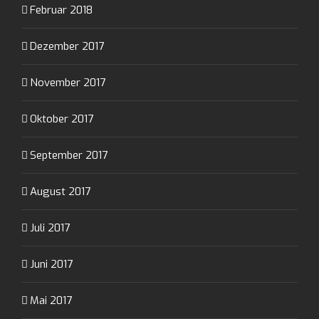
Februar 2018
Dezember 2017
November 2017
Oktober 2017
September 2017
August 2017
Juli 2017
Juni 2017
Mai 2017