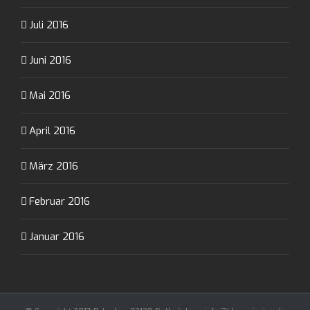
Juli 2016
Juni 2016
Mai 2016
April 2016
März 2016
Februar 2016
Januar 2016