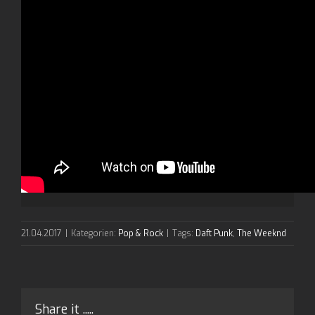
21.04.2017
|
Kategorien:
Pop & Rock
|
Tags:
Daft Punk
,
The Weeknd
Share it .....