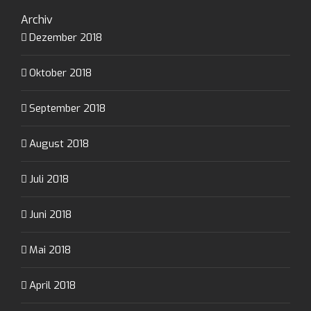
Archiv
Dezember 2018
Oktober 2018
September 2018
August 2018
Juli 2018
Juni 2018
Mai 2018
April 2018