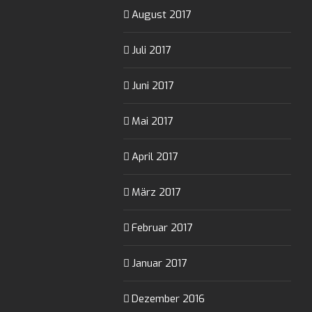
August 2017
Juli 2017
Juni 2017
Mai 2017
April 2017
März 2017
Februar 2017
Januar 2017
Dezember 2016