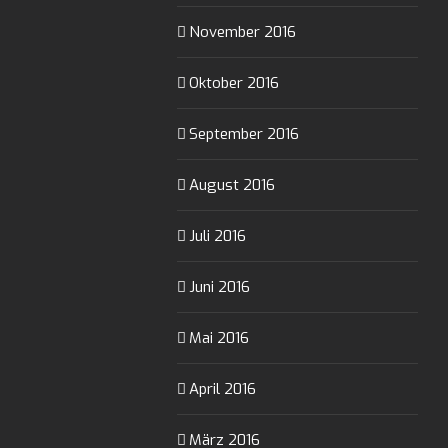
November 2016
Oktober 2016
September 2016
August 2016
Juli 2016
Juni 2016
Mai 2016
April 2016
März 2016