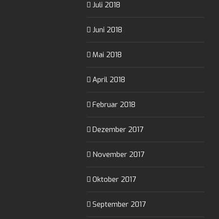
Juli 2018
Juni 2018
Mai 2018
April 2018
Februar 2018
Dezember 2017
November 2017
Oktober 2017
September 2017