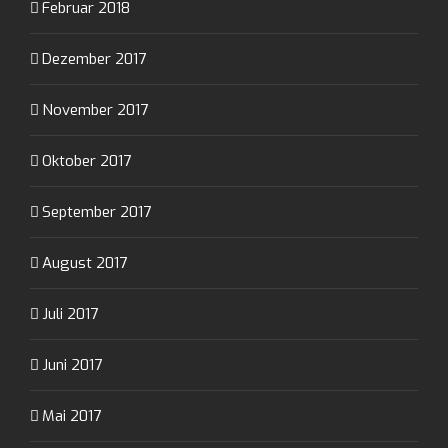
Februar 2018
Dezember 2017
November 2017
Oktober 2017
September 2017
August 2017
Juli 2017
Juni 2017
Mai 2017