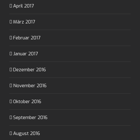
April 2017
März 2017
Februar 2017
Januar 2017
Dezember 2016
November 2016
Oktober 2016
September 2016
August 2016