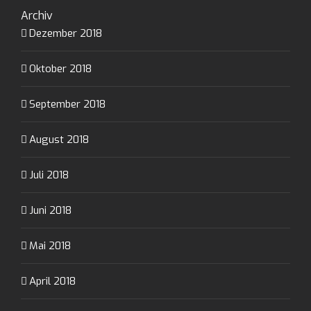
Archiv
Dezember 2018
Oktober 2018
September 2018
August 2018
Juli 2018
Juni 2018
Mai 2018
April 2018