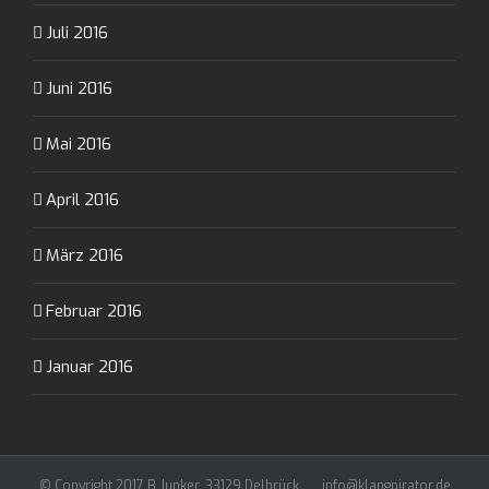
Juli 2016
Juni 2016
Mai 2016
April 2016
März 2016
Februar 2016
Januar 2016
© Copyright 2017 B.Junker, 33129 Delbrück ..... info@klangpirator.de