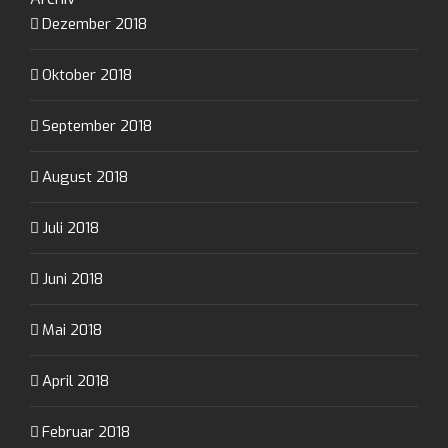
Dezember 2018
Oktober 2018
September 2018
August 2018
Juli 2018
Juni 2018
Mai 2018
April 2018
Februar 2018