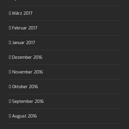
März 2017
Februar 2017
Januar 2017
Dezember 2016
November 2016
Oktober 2016
September 2016
August 2016