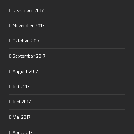
Dezember 2017
November 2017
Oktober 2017
September 2017
August 2017
Juli 2017
Juni 2017
Mai 2017
April 2017