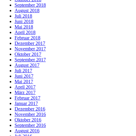
September 2018
August 2018
Juli 2018
Juni 2018
Mai 2018
April 2018
Februar 2018
Dezember 2017
November 2017
Oktober 2017
September 2017
August 2017
Juli 2017
Juni 2017
Mai 2017
April 2017
März 2017
Februar 2017
Januar 2017
Dezember 2016
November 2016
Oktober 2016
September 2016
August 2016