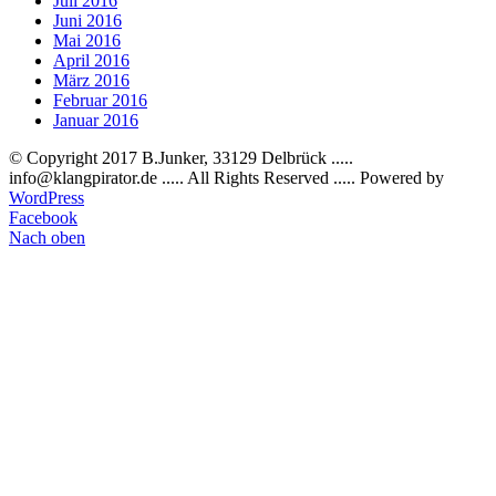
Juli 2016
Juni 2016
Mai 2016
April 2016
März 2016
Februar 2016
Januar 2016
© Copyright 2017 B.Junker, 33129 Delbrück .....
info@klangpirator.de ..... All Rights Reserved ..... Powered by
WordPress
Facebook
Nach oben