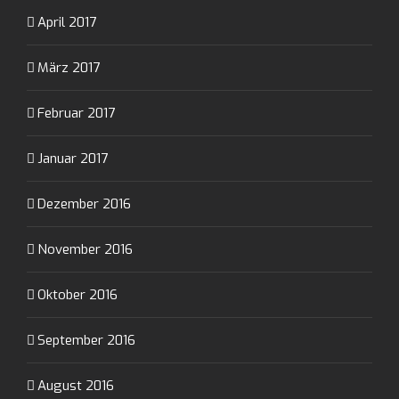
April 2017
März 2017
Februar 2017
Januar 2017
Dezember 2016
November 2016
Oktober 2016
September 2016
August 2016