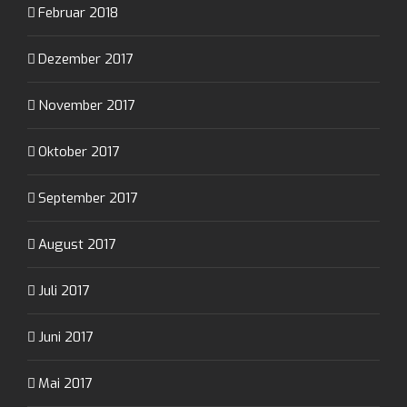
Februar 2018
Dezember 2017
November 2017
Oktober 2017
September 2017
August 2017
Juli 2017
Juni 2017
Mai 2017