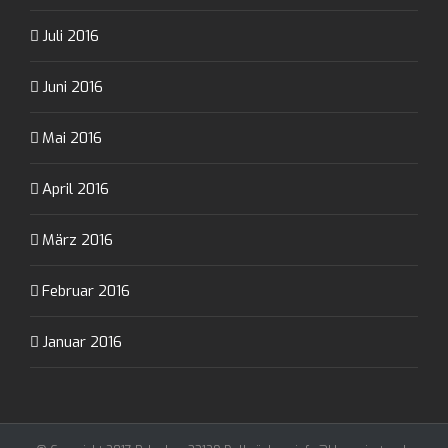
Juli 2016
Juni 2016
Mai 2016
April 2016
März 2016
Februar 2016
Januar 2016