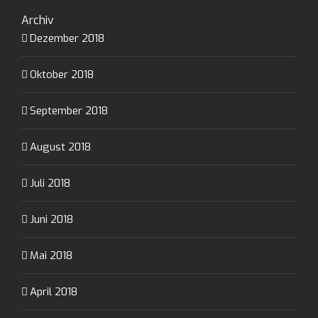
Archiv
Dezember 2018
Oktober 2018
September 2018
August 2018
Juli 2018
Juni 2018
Mai 2018
April 2018