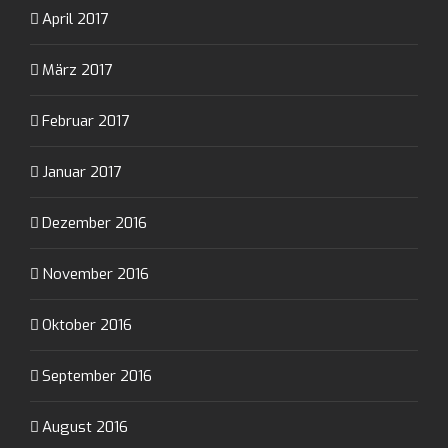
April 2017
März 2017
Februar 2017
Januar 2017
Dezember 2016
November 2016
Oktober 2016
September 2016
August 2016