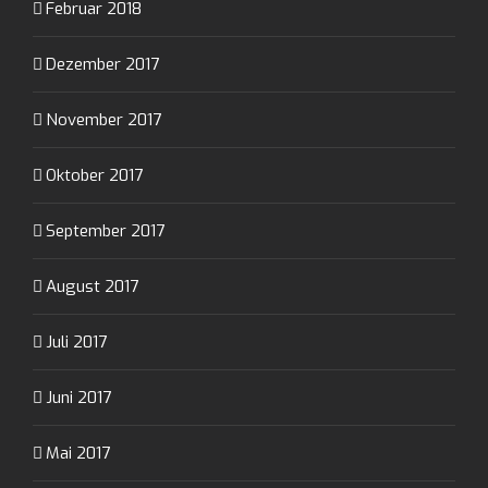
Februar 2018
Dezember 2017
November 2017
Oktober 2017
September 2017
August 2017
Juli 2017
Juni 2017
Mai 2017