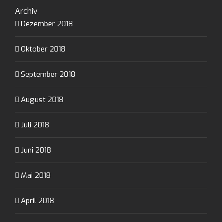
Archiv
Dezember 2018
Oktober 2018
September 2018
August 2018
Juli 2018
Juni 2018
Mai 2018
April 2018