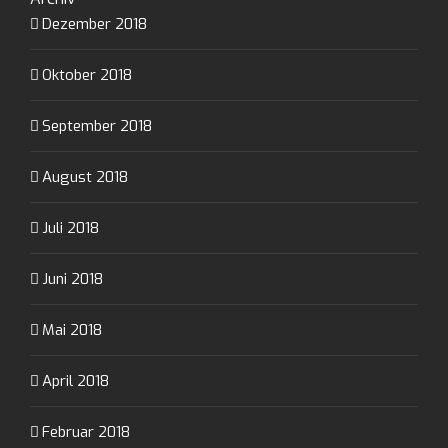
Dezember 2018
Oktober 2018
September 2018
August 2018
Juli 2018
Juni 2018
Mai 2018
April 2018
Februar 2018