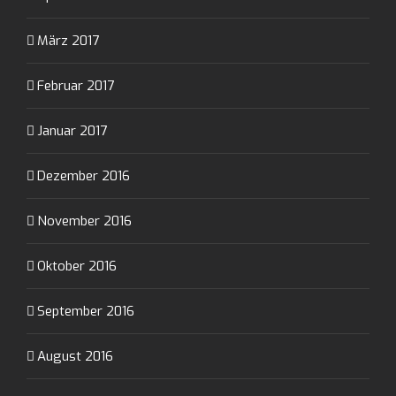
März 2017
Februar 2017
Januar 2017
Dezember 2016
November 2016
Oktober 2016
September 2016
August 2016