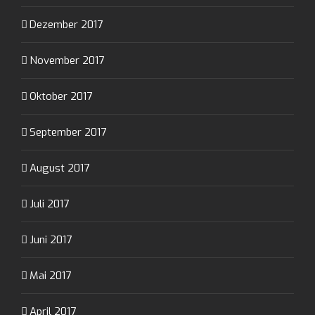
Dezember 2017
November 2017
Oktober 2017
September 2017
August 2017
Juli 2017
Juni 2017
Mai 2017
April 2017