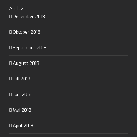
Archiv
Dezember 2018
Oktober 2018
September 2018
August 2018
Juli 2018
Juni 2018
Mai 2018
April 2018