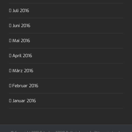
Juli 2016
Juni 2016
Mai 2016
April 2016
März 2016
Februar 2016
Januar 2016