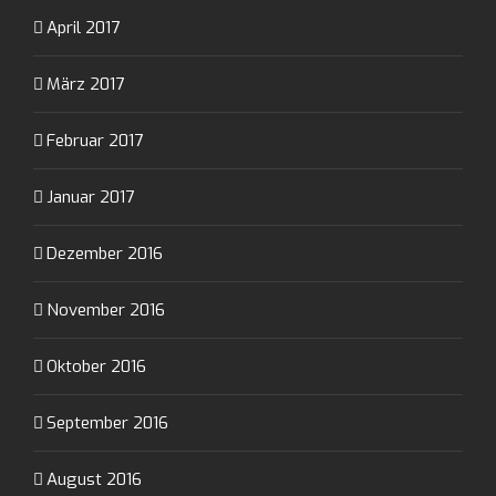
April 2017
März 2017
Februar 2017
Januar 2017
Dezember 2016
November 2016
Oktober 2016
September 2016
August 2016