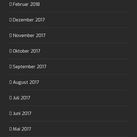
Februar 2018
Dezember 2017
November 2017
Oktober 2017
September 2017
August 2017
Juli 2017
Juni 2017
Mai 2017